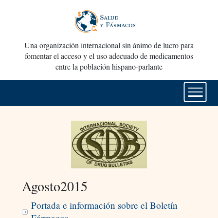
Una organización internacional sin ánimo de lucro para
fomentar el acceso y el uso adecuado de medicamentos
entre la población hispano-parlante
Agosto2015
Portada e información sobre el Boletín
Fármacos