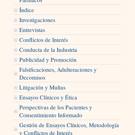
Índice
Investigaciones
Entrevistas
Conflictos de Interés
Conducta de la Industria
Publicidad y Promoción
Falsificaciones, Adulteraciones y
Decomisos
Litigación y Multas
Ensayos Clínicos y Ética
Perspectivas de los Pacientes y
Consentimiento Informado
Gestión de Ensayos Clínicos, Metodología
y Conflictos de Interés