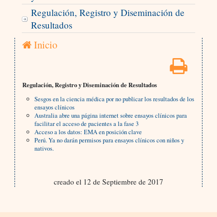
Regulación, Registro y Diseminación de
Resultados
Inicio
Regulación, Registro y Diseminación de Resultados
Sesgos en la ciencia médica por no publicar los resultados de los
ensayos clínicos
Australia abre una página internet sobre ensayos clínicos para
facilitar el acceso de pacientes a la fase 3
Acceso a los datos: EMA en posición clave
Perú. Ya no darán permisos para ensayos clínicos con niños y
nativos.
creado el 12 de Septiembre de 2017