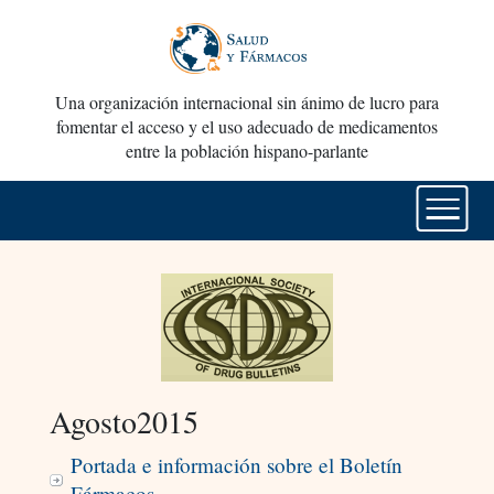
Una organización internacional sin ánimo de lucro para
fomentar el acceso y el uso adecuado de medicamentos
entre la población hispano-parlante
Agosto2015
Portada e información sobre el Boletín
Fármacos