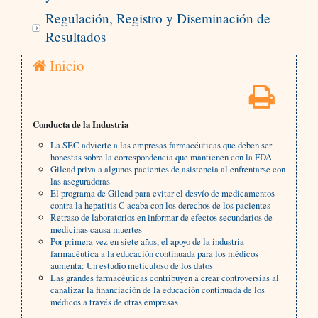
Regulación, Registro y Diseminación de
Resultados
Inicio
Conducta de la Industria
La SEC advierte a las empresas farmacéuticas que deben ser
honestas sobre la correspondencia que mantienen con la FDA
Gilead priva a algunos pacientes de asistencia al enfrentarse con
las aseguradoras
El programa de Gilead para evitar el desvío de medicamentos
contra la hepatitis C acaba con los derechos de los pacientes
Retraso de laboratorios en informar de efectos secundarios de
medicinas causa muertes
Por primera vez en siete años, el apoyo de la industria
farmacéutica a la educación continuada para los médicos
aumenta: Un estudio meticuloso de los datos
Las grandes farmacéuticas contribuyen a crear controversias al
canalizar la financiación de la educación continuada de los
médicos a través de otras empresas