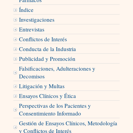
Índice
Investigaciones
Entrevistas
Conflictos de Interés
Conducta de la Industria
Publicidad y Promoción
Falsificaciones, Adulteraciones y
Decomisos
Litigación y Multas
Ensayos Clínicos y Ética
Perspectivas de los Pacientes y
Consentimiento Informado
Gestión de Ensayos Clínicos, Metodología
y Conflictos de Interés