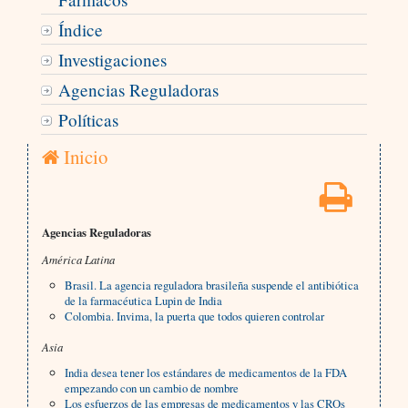
Índice
Investigaciones
Agencias Reguladoras
Políticas
Inicio
Agencias Reguladoras
América Latina
Brasil. La agencia reguladora brasileña suspende el antibiótica
de la farmacéutica Lupin de India
Colombia. Invima, la puerta que todos quieren controlar
Asia
India desea tener los estándares de medicamentos de la FDA
empezando con un cambio de nombre
Los esfuerzos de las empresas de medicamentos y las CROs