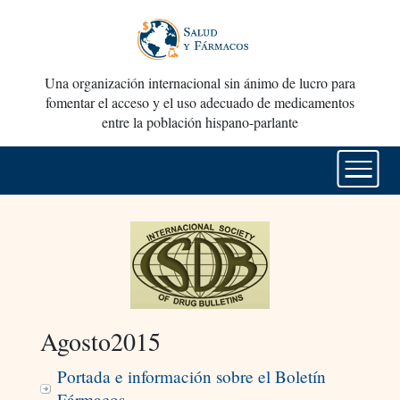
Una organización internacional sin ánimo de lucro para
fomentar el acceso y el uso adecuado de medicamentos
entre la población hispano-parlante
Agosto2015
Portada e información sobre el Boletín
Fármacos