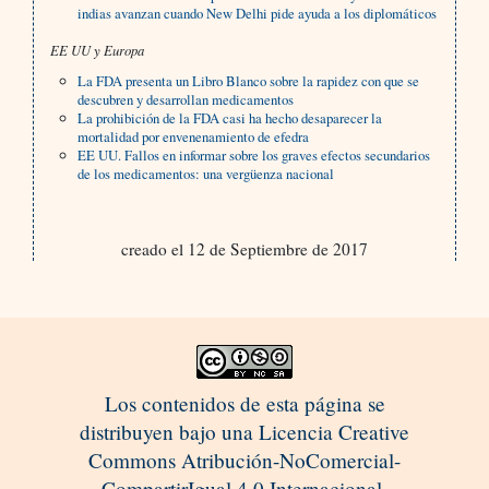
indias avanzan cuando New Delhi pide ayuda a los diplomáticos
EE UU y Europa
La FDA presenta un Libro Blanco sobre la rapidez con que se
descubren y desarrollan medicamentos
La prohibición de la FDA casi ha hecho desaparecer la
mortalidad por envenenamiento de efedra
EE UU. Fallos en informar sobre los graves efectos secundarios
de los medicamentos: una vergüenza nacional
creado el 12 de Septiembre de 2017
Los contenidos de esta página se
distribuyen bajo una Licencia Creative
Commons Atribución-NoComercial-
CompartirIgual 4.0 Internacional.