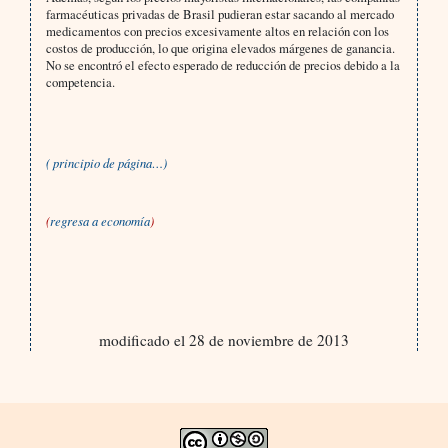
farmacéuticas privadas de Brasil pudieran estar sacando al mercado
medicamentos con precios excesivamente altos en relación con los
costos de producción, lo que origina elevados márgenes de ganancia.
No se encontró el efecto esperado de reducción de precios debido a la
competencia.
( principio de página…)
(
regresa a economía
)
modificado el 28 de noviembre de 2013