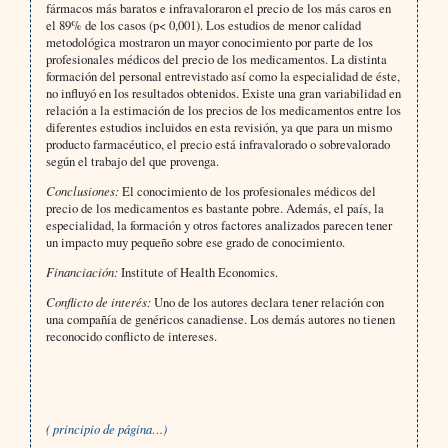
fármacos más baratos e infravaloraron el precio de los más caros en
el 89% de los casos (p< 0,001). Los estudios de menor calidad
metodológica mostraron un mayor conocimiento por parte de los
profesionales médicos del precio de los medicamentos. La distinta
formación del personal entrevistado así como la especialidad de éste,
no influyó en los resultados obtenidos. Existe una gran variabilidad en
relación a la estimación de los precios de los medicamentos entre los
diferentes estudios incluidos en esta revisión, ya que para un mismo
producto farmacéutico, el precio está infravalorado o sobrevalorado
según el trabajo del que provenga.
Conclusiones:
El conocimiento de los profesionales médicos del
precio de los medicamentos es bastante pobre. Además, el país, la
especialidad, la formación y otros factores analizados parecen tener
un impacto muy pequeño sobre ese grado de conocimiento.
Financiación:
Institute of Health Economics.
Conflicto de interés:
Uno de los autores declara tener relación con
una compañía de genéricos canadiense. Los demás autores no tienen
reconocido conflicto de intereses.
( principio de página…)