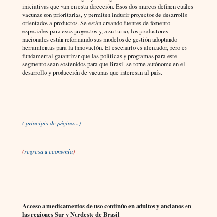
iniciativas que van en esta dirección. Esos dos marcos definen cuáles
vacunas son prioritarias, y permiten inducir proyectos de desarrollo
orientados a productos. Se están creando fuentes de fomento
especiales para esos proyectos y, a su turno, los productores
nacionales están reformando sus modelos de gestión adoptando
herramientas para la innovación. El escenario es alentador, pero es
fundamental garantizar que las políticas y programas para este
segmento sean sostenidos para que Brasil se torne autónomo en el
desarrollo y producción de vacunas que interesan al país.
( principio de página…)
(
regresa a economía
)
Acceso a medicamentos de uso continúo en adultos y ancianos en
las regiones Sur y Nordeste de Brasil