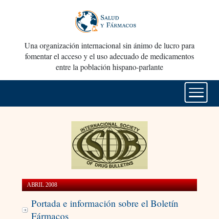
Una organización internacional sin ánimo de lucro para
fomentar el acceso y el uso adecuado de medicamentos
entre la población hispano-parlante
ABRIL 2008
Portada e información sobre el Boletín
Fármacos