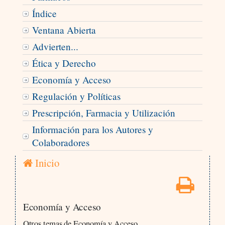
Índice
Ventana Abierta
Advierten...
Ética y Derecho
Economía y Acceso
Regulación y Políticas
Prescripción, Farmacia y Utilización
Información para los Autores y
Colaboradores
Inicio
Economía y Acceso
Otros temas de Economía y Acceso