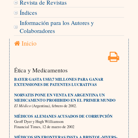
Revista de Revistas
Índices
Información para los Autores y
Colaboradores
Inicio
Ética y Medicamentos
BAYER GASTA US$3,7 MILLONES PARA GANAR
EXTENSIONES DE PATENTES LUCRATIVAS
NORVATIS PONE EN VENTA EN ARGENTINA UN
MEDICAMENTO PROHIBIDO EN EL PRIMER MUNDO
El Médico
(Argentina), febrero de 2002.
MÉDICOS ALEMANES ACUSADOS DE CORRUPCIÓN
Geoff Dyer y Hugh Williamson
Financial Times, 12 de marzo de 2002
MÉDICOS SIN FRONTERAS INSTA A BRISTOL-MYERS-