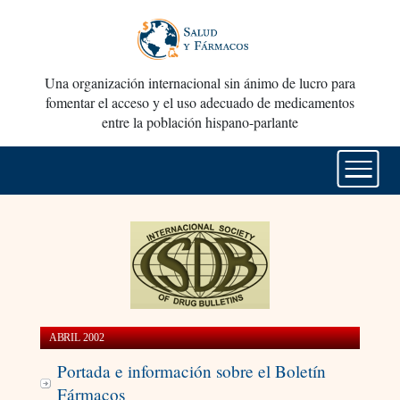
Una organización internacional sin ánimo de lucro para
fomentar el acceso y el uso adecuado de medicamentos
entre la población hispano-parlante
ABRIL 2002
Portada e información sobre el Boletín
Fármacos