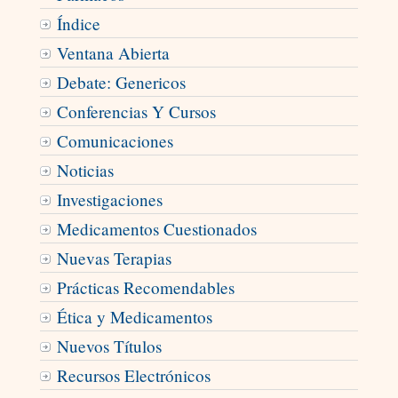
Índice
Ventana Abierta
Debate: Genericos
Conferencias Y Cursos
Comunicaciones
Noticias
Investigaciones
Medicamentos Cuestionados
Nuevas Terapias
Prácticas Recomendables
Ética y Medicamentos
Nuevos Títulos
Recursos Electrónicos