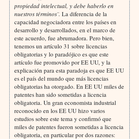
propiedad intelectual, y debe haberlo en
nuestros términos¨.
La diferencia de la
capacidad negociadora entre los países en
desarrollo y desarrollados, en el marco de
este acuerdo, fue abrumadora. Pero bien,
tenemos un artículo 31 sobre licencias
obligatorias y lo paradójico es que este
artículo fue promovido por EE UU, y la
explicación para esta paradoja es que EE UU
es el país del mundo que más licencias
obligatorias ha otorgado. En EE UU miles de
patentes han sido sometidas a licencia
obligatoria. Un gran economista industrial
reconocido en los EE UU hizo varios
estudios sobre este tema y confirmó que
miles de patentes fueron sometidas a licencia
obligatoria, en particular por dos razones: