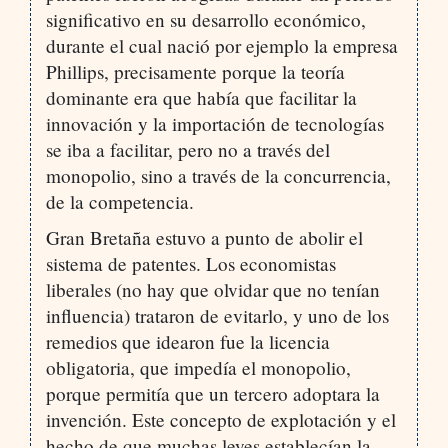
significativo en su desarrollo económico,
durante el cual nació por ejemplo la empresa
Phillips, precisamente porque la teoría
dominante era que había que facilitar la
innovación y la importación de tecnologías
se iba a facilitar, pero no a través del
monopolio, sino a través de la concurrencia,
de la competencia.
Gran Bretaña estuvo a punto de abolir el
sistema de patentes. Los economistas
liberales (no hay que olvidar que no tenían
influencia) trataron de evitarlo, y uno de los
remedios que idearon fue la licencia
obligatoria, que impedía el monopolio,
porque permitía que un tercero adoptara la
invención. Este concepto de explotación y el
hecho de que muchas leyes establecían la