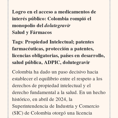
Logro en el acceso a medicamentos de
interés público: Colombia rompió el
monopolio del
dolutegravir
Salud y Fármacos
Tags
Propiedad Intelectual; patentes
:
farmacéuticas, protección a patentes,
licencias obligatorias, países en desarrollo,
salud pública, ADPIC, dolutegravir
Colombia ha dado un paso decisivo hacia
establecer el equilibrio entre el respeto a los
derechos de propiedad intelectual y el
derecho fundamental a la salud. En un hecho
histórico, en abril de 2024, la
Superintendencia de Industria y Comercio
(SIC) de Colombia otorgó una licencia