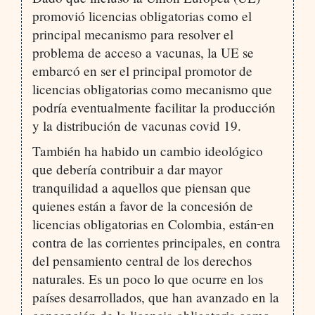
promovió licencias obligatorias como el
principal mecanismo para resolver el
problema de acceso a vacunas, la UE se
embarcó en ser el principal promotor de
licencias obligatorias como mecanismo que
podría eventualmente facilitar la producción
y la distribución de vacunas covid 19.
También ha habido un cambio ideológico
que debería contribuir a dar mayor
tranquilidad a aquellos que piensan que
quienes están a favor de la concesión de
licencias obligatorias en Colombia, están
en
contra de las corrientes principales, en contra
del pensamiento central de los derechos
naturales. Es un poco lo que ocurre en los
países desarrollados, que han avanzado en la