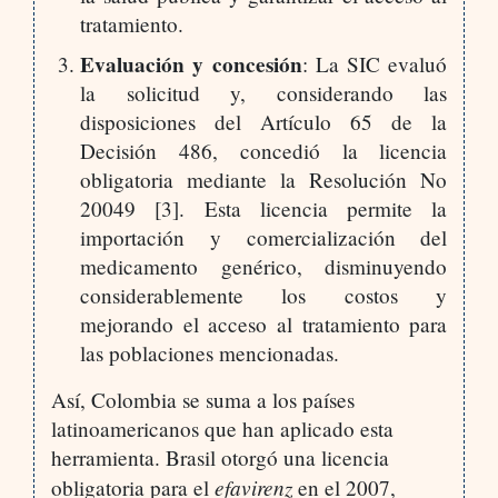
tratamiento.
Evaluación y concesión
: La SIC evaluó
la solicitud y, considerando las
disposiciones del Artículo 65 de la
Decisión 486, concedió la licencia
obligatoria mediante la Resolución No
20049 [3]. Esta licencia permite la
importación y comercialización del
medicamento genérico, disminuyendo
considerablemente los costos y
mejorando el acceso al tratamiento para
las poblaciones mencionadas.
Así, Colombia se suma a los países
latinoamericanos que han aplicado esta
herramienta. Brasil otorgó una licencia
efavirenz
obligatoria para el
en el 2007,