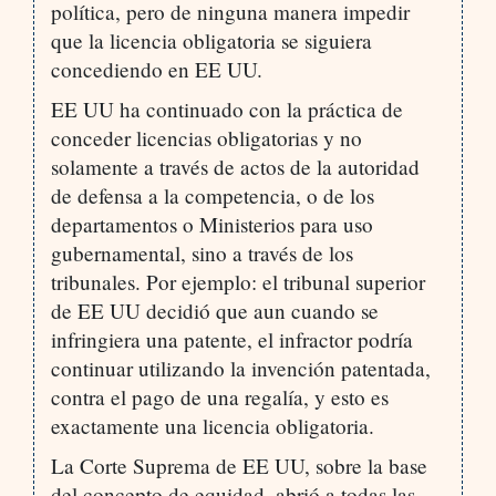
política, pero de ninguna manera impedir
que la licencia obligatoria se siguiera
concediendo en EE UU.
EE UU ha continuado con la práctica de
conceder licencias obligatorias y no
solamente a través de actos de la autoridad
de defensa a la competencia, o de los
departamentos o Ministerios para uso
gubernamental, sino a través de los
tribunales. Por ejemplo: el tribunal superior
de EE UU decidió que aun cuando se
infringiera una patente, el infractor podría
continuar utilizando la invención patentada,
contra el pago de una regalía, y esto es
exactamente una licencia obligatoria.
La Corte Suprema de EE UU, sobre la base
del concepto de equidad, abrió a todas las