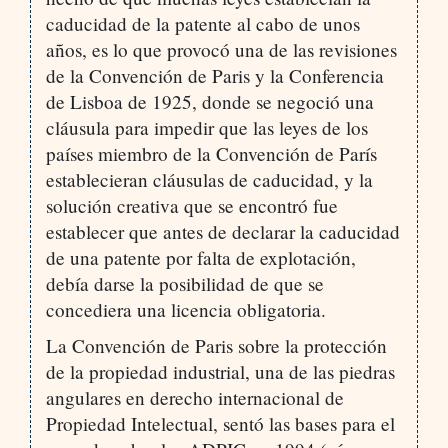
caducidad de la patente al cabo de unos
años, es lo que provocó una de las revisiones
de la Convención de Paris y la Conferencia
de Lisboa de 1925, donde se negoció una
cláusula para impedir que las leyes de los
países miembro de la Convención de París
establecieran cláusulas de caducidad, y la
solución creativa que se encontró fue
establecer que antes de declarar la caducidad
de una patente por falta de explotación,
debía darse la posibilidad de que se
concediera una licencia obligatoria.
La Convención de Paris sobre la protección
de la propiedad industrial, una de las piedras
angulares en derecho internacional de
Propiedad Intelectual, sentó las bases para el