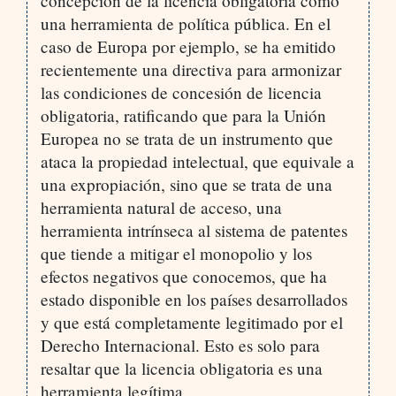
concepción de la licencia obligatoria como
una herramienta de política pública. En el
caso de Europa por ejemplo, se ha emitido
recientemente una directiva para armonizar
las condiciones de concesión de licencia
obligatoria, ratificando que para la Unión
Europea no se trata de un instrumento que
ataca la propiedad intelectual, que equivale a
una expropiación, sino que se trata de una
herramienta natural de acceso, una
herramienta intrínseca al sistema de patentes
que tiende a mitigar el monopolio y los
efectos negativos que conocemos, que ha
estado disponible en los países desarrollados
y que está completamente legitimado por el
Derecho Internacional. Esto es solo para
resaltar que la licencia obligatoria es una
herramienta legítima.