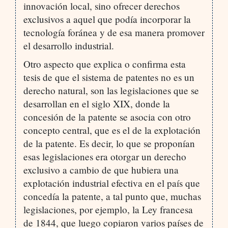
innovación local, sino ofrecer derechos
exclusivos a aquel que podía incorporar la
tecnología foránea y de esa manera promover
el desarrollo industrial.
Otro aspecto que explica o confirma esta
tesis de que el sistema de patentes no es un
derecho natural, son las legislaciones que se
desarrollan en el siglo XIX, donde la
concesión de la patente se asocia con otro
concepto central, que es el de la explotación
de la patente. Es decir, lo que se proponían
esas legislaciones era otorgar un derecho
exclusivo a cambio de que hubiera una
explotación industrial efectiva en el país que
concedía la patente, a tal punto que, muchas
legislaciones, por ejemplo, la Ley francesa
de 1844, que luego copiaron varios países de