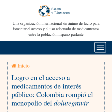
Una organización internacional sin ánimo de lucro para
fomentar el acceso y el uso adecuado de medicamentos
entre la población hispano-parlante
Inicio
Logro en el acceso a
medicamentos de interés
público: Colombia rompió el
dolutegravir
monopolio del