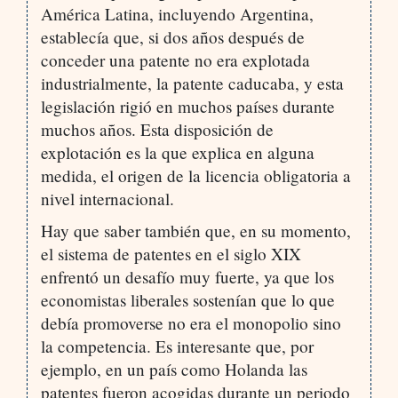
América Latina, incluyendo Argentina,
establecía que, si dos años después de
conceder una patente no era explotada
industrialmente, la patente caducaba, y esta
legislación rigió en muchos países durante
muchos años. Esta disposición de
explotación es la que explica en alguna
medida, el origen de la licencia obligatoria a
nivel internacional.
Hay que saber también que, en su momento,
el sistema de patentes en el siglo XIX
enfrentó un desafío muy fuerte, ya que los
economistas liberales sostenían que lo que
debía promoverse no era el monopolio sino
la competencia. Es interesante que, por
ejemplo, en un país como Holanda las
patentes fueron acogidas durante un periodo