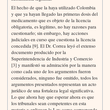
El hecho de que la haya utilizado Colombia
y que ya hayan llegado las primeras dosis del
medicamento que es objeto de la licencia
obligatoria, es legítimo, no hay razones para
cuestionarlo; sin embargo, hay acciones
judiciales en curso que cuestiona la licencia
concedida [9]. El Dr. Correa leyó el extenso
documento producido por la
Superintendencia de Industria y Comercio
[3] y manifestó su admiración por la manera
como cada uno de los argumentos fueron
considerados, ninguno fue omitido, todos los
argumentos presentados representan un acto
jurídico de una fortaleza legal significativa.
Lo que ahora hay que esperar ahora es que
los tribunales sean competentes en esta
materia y apliquen la Ley como corresponde