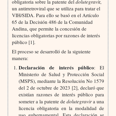
dolutegravi
obligatoria sobre la patente del
r,
un antirretroviral que se utiliza para tratar el
VIH/SIDA. Para ello se basó en el Artículo
65 de la Decisión 486 de la Comunidad
Andina, que permite la concesión de
licencias obligatorias por razones de interés
público [1].
El proceso se desarrolló de la siguiente
manera:
Declaración de interés público
: El
Ministerio de Salud y Protección Social
(MSPS), mediante la Resolución No 1579
del 2 de octubre de 2023 [2], declaró que
existían razones de interés público para
dolutegravir
someter a la patente de
a una
licencia obligatoria en la modalidad de
uso gubernamental. Esta declaración se