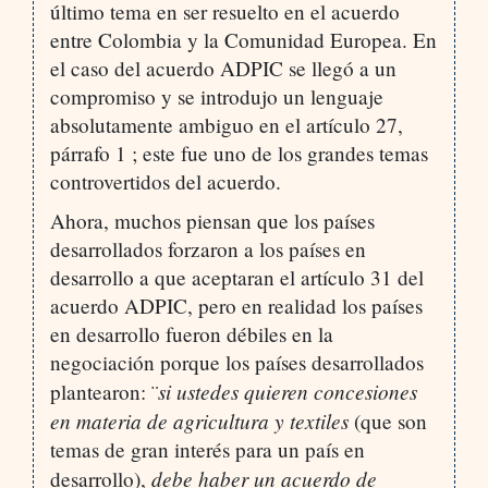
último tema en ser resuelto en el acuerdo
entre Colombia y la Comunidad Europea. En
el caso del acuerdo ADPIC se llegó a un
compromiso y se introdujo un lenguaje
absolutamente ambiguo en el artículo 27,
párrafo 1 ; este fue uno de los grandes temas
controvertidos del acuerdo.
Ahora, muchos piensan que los países
desarrollados forzaron a los países en
desarrollo a que aceptaran el artículo 31 del
acuerdo ADPIC, pero en realidad los países
en desarrollo fueron débiles en la
negociación porque los países desarrollados
si ustedes quieren concesiones
plantearon: ¨
en materia de agricultura y textiles
(que son
temas de gran interés para un país en
debe haber un acuerdo de
desarrollo),