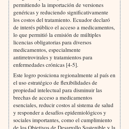
permitiendo la importación de versiones
genéricas y reduciendo significativamente
los costos del tratamiento. Ecuador declaró
de interés público el acceso a medicamentos,
lo que permitió la emisión de múltiples
licencias obligatorias para diversos
medicamentos, especialmente
antirretrovirales y tratamientos para
enfermedades crónicas [4-5].
Este logro posiciona regionalmente al país en
el uso estratégico de flexibilidades de
propiedad intelectual para disminuir las
brechas de acceso a medicamentos
esenciales, reducir costos al sistema de salud
y responder a desafíos epidemiológicos y
sociales importantes, como el cumplimiento
de los Objetivos de Desarrollo Sostenible y la