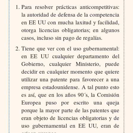
Para resolver prácticas anticompetitivas:
la autoridad de defensa de la competencia
en EE UU con mucha laxitud y facilidad,
otorga licencias obligatorias; en algunos
casos, incluso sin pago de regalías.
Tiene que ver con el uso gubernamental:
en EE UU cualquier departamento del
Gobierno, cualquier Ministerio, puede
decidir en cualquier momento que quiere
utilizar una patente para favorecer a una
empresa estadounidense. A tal punto esto
es así, que en los años 90´s, la Comisión
Europea puso por escrito una queja
porque la mayor parte de las patentes que
eran objeto de licencias obligatorias y de
uso gubernamental en EE UU, eran de