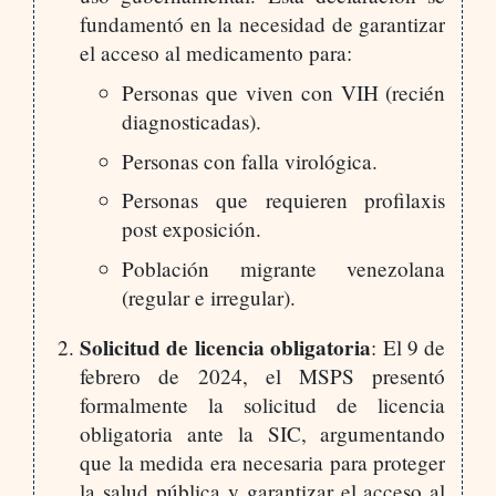
fundamentó en la necesidad de garantizar
el acceso al medicamento para:
Personas que viven con VIH (recién
diagnosticadas).
Personas con falla virológica.​
Personas que requieren profilaxis
post exposición.​
Población migrante venezolana
(regular e irregular).​
Solicitud de licencia obligatoria
: El 9 de
febrero de 2024, el MSPS presentó
formalmente la solicitud de licencia
obligatoria ante la SIC, argumentando
que la medida era necesaria para proteger
la salud pública y garantizar el acceso al