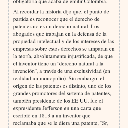
obligatoria que acaba de emitir Colombia.
Al recordar la historia dijo que, el punto de
partida es reconocer que el derecho de
patentes no es un derecho natural. Los
abogados que trabajan en la defensa de la
propiedad intelectual y de los intereses de las
empresas sobre estos derechos se amparan en
la teoría, absolutamente injustificada, de que
el inventor tiene un ¨derecho natural a la
invención¨, a través de una exclusividad (en
realidad un monopolio). Sin embargo, el
origen de las patentes es distinto, uno de los
grandes promotores del sistema de patentes,
también presidente de los EE UU, fue el
expresidente Jefferson en una carta que
escribió en 1813 a un inventor que
reclamaba que se le diera una patente, ¨Sr,