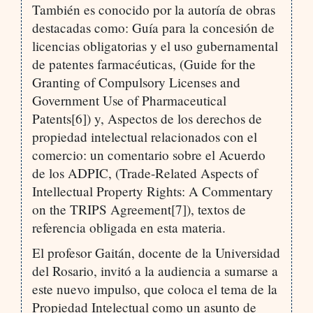
También es conocido por la autoría de obras
destacadas como: Guía para la concesión de
licencias obligatorias y el uso gubernamental
de patentes farmacéuticas, (Guide for the
Granting of Compulsory Licenses and
Government Use of Pharmaceutical
Patents[6]) y, Aspectos de los derechos de
propiedad intelectual relacionados con el
comercio: un comentario sobre el Acuerdo
de los ADPIC, (Trade-Related Aspects of
Intellectual Property Rights: A Commentary
on the TRIPS Agreement[7]), textos de
referencia obligada en esta materia.
El profesor Gaitán, docente de la Universidad
del Rosario, invitó a la audiencia a sumarse a
este nuevo impulso, que coloca el tema de la
Propiedad Intelectual como un asunto de