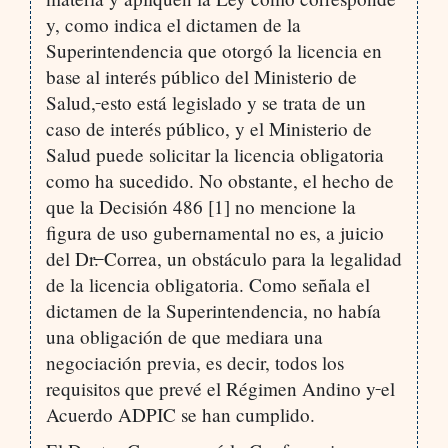
y, como indica el dictamen de la
Superintendencia que otorgó la licencia en
base al interés público del Ministerio de
Salud,
esto está legislado y se trata de un
caso de interés público, y el Ministerio de
Salud puede solicitar la licencia obligatoria
como ha sucedido. No obstante, el hecho de
que la Decisión 486 [1] no mencione la
figura de uso gubernamental no es, a juicio
del Dr
.
Correa, un obstáculo para la legalidad
de la licencia obligatoria. Como señala el
dictamen de la Superintendencia, no había
una obligación de que mediara una
negociación previa, es decir, todos los
requisitos que prevé el Régimen Andino y
el
Acuerdo ADPIC se han cumplido.