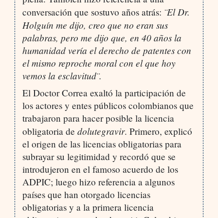
¨El Dr.
conversación que sostuvo años atrás:
Holguín me dijo, creo que no eran sus
palabras, pero me dijo que, en 40 años la
humanidad vería el derecho de patentes con
el mismo reproche moral con el que hoy
vemos la esclavitud¨.
El Doctor Correa exaltó la participación de
los actores y entes públicos colombianos que
trabajaron para hacer posible la licencia
dolutegravir
obligatoria de
. Primero, explicó
el origen de las licencias obligatorias para
subrayar su legitimidad y recordó que se
introdujeron en el famoso acuerdo de los
ADPIC; luego hizo referencia a algunos
países que han otorgado licencias
obligatorias y a la primera licencia