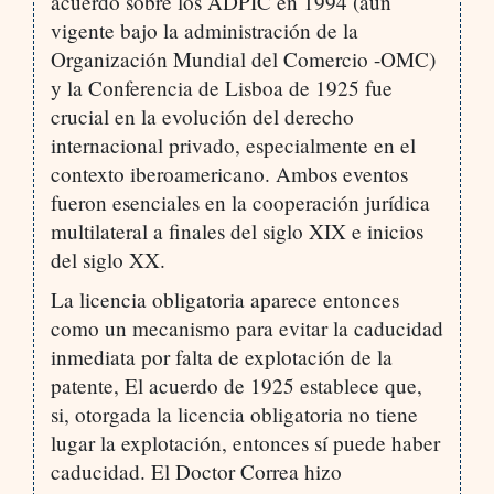
acuerdo sobre los ADPIC en 1994 (aún
vigente bajo la administración de la
Organización Mundial del Comercio -OMC)
y la Conferencia de Lisboa de 1925 fue
crucial en la evolución del derecho
internacional privado, especialmente en el
contexto iberoamericano. Ambos eventos
fueron esenciales en la cooperación jurídica
multilateral a finales del siglo XIX e inicios
del siglo XX.
La licencia obligatoria aparece entonces
como un mecanismo para evitar la caducidad
inmediata por falta de explotación de la
patente, El acuerdo de 1925 establece que,
si, otorgada la licencia obligatoria no tiene
lugar la explotación, entonces sí puede haber
caducidad. El Doctor Correa hizo