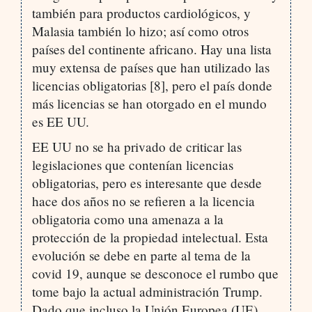
también para productos cardiológicos, y
Malasia también lo hizo; así como otros
países del continente africano. Hay una lista
muy extensa de países que han utilizado las
licencias obligatorias [8], pero el país donde
más licencias se han otorgado en el mundo
es EE UU.
EE UU no se ha privado de criticar las
legislaciones que contenían licencias
obligatorias, pero es interesante que desde
hace dos años no se refieren a la licencia
obligatoria como una amenaza a la
protección de la propiedad intelectual. Esta
evolución se debe en parte al tema de la
covid 19, aunque se desconoce el rumbo que
tome bajo la actual administración Trump.
Dado que incluso la Unión Europea (UE)