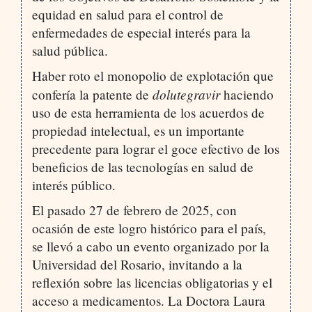
equidad en salud para el control de
enfermedades de especial interés para la
salud pública.
Haber roto el monopolio de explotación que
dolutegravir
confería la patente de
haciendo
uso de esta herramienta de los acuerdos de
propiedad intelectual, es un importante
precedente para lograr el goce efectivo de los
beneficios de las tecnologías en salud de
interés público.
El pasado 27 de febrero de 2025, con
ocasión de este logro histórico para el país,
se llevó a cabo un evento organizado por la
Universidad del Rosario, invitando a la
reflexión sobre las licencias obligatorias y el
acceso a medicamentos. La Doctora Laura