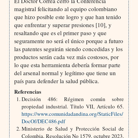
El Doctor Correa cerró la Conferencia
magistral felicitando al equipo colombiano
que hizo posible este logro y que han tenido
que enfrentar y superar presiones [10], y
resaltando que es el primer paso y que
seguramente no será el único porque a futuro
las patentes seguirán siendo concedidas y los
productos serán cada vez más costosos, por
lo que esta herramienta debería formar parte
del arsenal normal y legítimo que tiene un
país para defender la salud pública.
Referencias
Decisión 486: Régimen común sobre
propiedad industrial. Título VII, Artículo 65.
https://www.comunidadandina.org/StaticFiles/
DocOf/DEC486.pdf
Ministerio de Salud y Protección Social de
Colombia, Resolución No 1579, octubre 2023.