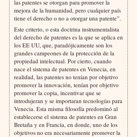
las patentes se otorgan para promover la
mejora de la humanidad, pero cualquier país
tiene el derecho o no a otorgar una patente”.
Este criterio, o esta doctrina instrumentalista
del derecho de patentes es la que se aplica en
los EE UU, que, paradójicamente son los
grandes campeones de la protección de la
propiedad intelectual. Por cierto, cuando
nace el sistema de patentes en Venecia, en
realidad, las patentes no tenían por objetivo
promover la innovación, tenían por objetivo
promover la copia, incentivar que se
introdujeran y se importaran tecnologías para
Venecia. Esta misma filosofía predominó al
establecerse el sistema de patentes en Gran
Bretaña y en Francia, en donde, uno de los
objetivos no era necesariamente promover la