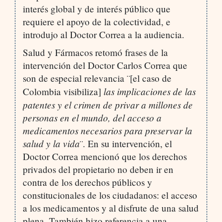
interés global y de interés público que
requiere el apoyo de la colectividad, e
introdujo al Doctor Correa a la audiencia.
Salud y Fármacos retomó frases de la
intervención del Doctor Carlos Correa que
son de especial relevancia ¨[el caso de
las implicaciones de las
Colombia visibiliza]
patentes y el crimen de privar a millones de
personas en el mundo, del acceso a
medicamentos necesarios para preservar la
salud y la vida
¨. En su intervención, el
Doctor Correa mencionó que los derechos
privados del propietario no deben ir en
contra de los derechos públicos y
constitucionales de los ciudadanos: el acceso
a los medicamentos y al disfrute de una salud
plena. También hizo referencia a una