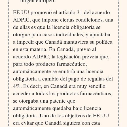
origen europeo.
EE UU promovió el artículo 31 del acuerdo
ADPIC, que impone ciertas condiciones, una
de ellas es que la licencia obligatoria se
otorgue para casos individuales, y apuntaba
a impedir que Canadá mantuviera su política
en esta materia. En Canadá, previo al
acuerdo ADPIC, la legislación preveía que,
para todo producto farmacéutico,
automáticamente se emitiría una licencia
obligatoria a cambio del pago de regalías del
4%. Es decir, en Canadá era muy sencillo
acceder a todos los productos farmacéuticos;
se otorgaba una patente que
automáticamente quedaba bajo licencia
obligatoria. Uno de los objetivos de EE UU
era evitar que Canadá siguiera con esta