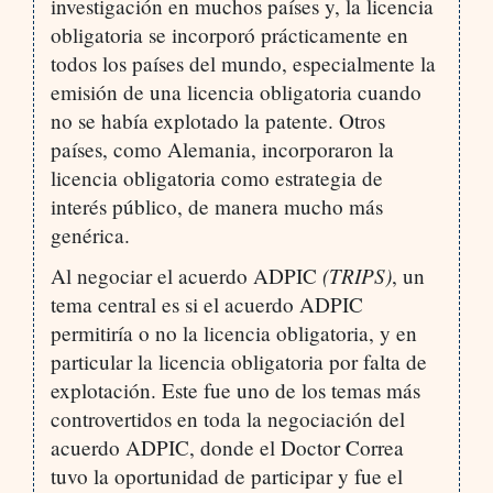
investigación en muchos países y, la licencia
obligatoria se incorporó prácticamente en
todos los países del mundo, especialmente la
emisión de una licencia obligatoria cuando
no se había explotado la patente. Otros
países, como Alemania, incorporaron la
licencia obligatoria como estrategia de
interés público, de manera mucho más
genérica.
(TRIPS)
Al negociar el acuerdo ADPIC
, un
tema central es si el acuerdo ADPIC
permitiría o no la licencia obligatoria, y en
particular la licencia obligatoria por falta de
explotación. Este fue uno de los temas más
controvertidos en toda la negociación del
acuerdo ADPIC, donde el Doctor Correa
tuvo la oportunidad de participar y fue el