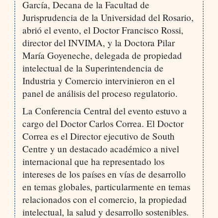
García, Decana de la Facultad de
Jurisprudencia de la Universidad del Rosario,
abrió el evento, el Doctor Francisco Rossi,
director del INVIMA, y la Doctora Pilar
María Goyeneche, delegada de propiedad
intelectual de la Superintendencia de
Industria y Comercio intervinieron en el
panel de análisis del proceso regulatorio.
La Conferencia Central del evento estuvo a
cargo del Doctor Carlos Correa. El Doctor
Correa es el Director ejecutivo de South
Centre y un destacado académico a nivel
internacional que ha representado los
intereses de los países en vías de desarrollo
en temas globales, particularmente en temas
relacionados con el comercio, la propiedad
intelectual, la salud y desarrollo sostenibles.