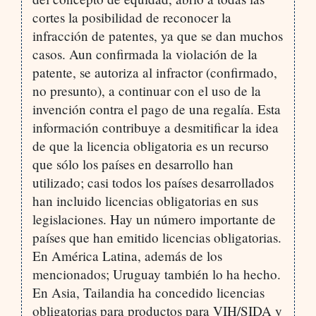
cortes la posibilidad de reconocer la
infracción de patentes, ya que se dan muchos
casos. Aun confirmada la violación de la
patente, se autoriza al infractor (confirmado,
no presunto), a continuar con el uso de la
invención contra el pago de una regalía. Esta
información contribuye a desmitificar la idea
de que la licencia obligatoria es un recurso
que sólo los países en desarrollo han
utilizado; casi todos los países desarrollados
han incluido licencias obligatorias en sus
legislaciones. Hay un número importante de
países que han emitido licencias obligatorias.
En América Latina, además de los
mencionados; Uruguay también lo ha hecho.
En Asia, Tailandia ha concedido licencias
obligatorias para productos para VIH/SIDA y