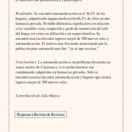
Resultados:
Se encontró automedicación en el 36,2% de los
hogares, adquiriendo alguna medicación 66,2% de ellos en una
farmacia privada. No hubo diferencia significativa en relación
a las variables sexo, ocupación y grado de instrucción del jefe
del hogar, así como su afiliación a un seguro familiar. Se
encontró asociación entre ingreso mayor de 300 nuevos soles y
automedicación. El motivo más frecuente mencionado por la
población para automedicarse fue: “ya sé que recetan.”
Conclusiones:
La automedicación es un problema frecuente en
zonas rurales de Cajamarca. Los medicamentos son
comúnmente adquiridos en farmacias privadas. Sólo se
encontró asociación entre automedicación y hogares que tienen
ingreso mayor de 300 nuevos soles.
Contribución de Julio Mayca