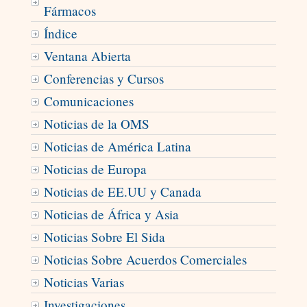
Fármacos
Índice
Ventana Abierta
Conferencias y Cursos
Comunicaciones
Noticias de la OMS
Noticias de América Latina
Noticias de Europa
Noticias de EE.UU y Canada
Noticias de África y Asia
Noticias Sobre El Sida
Noticias Sobre Acuerdos Comerciales
Noticias Varias
Investigaciones