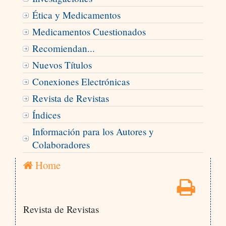
Ética y Medicamentos
Medicamentos Cuestionados
Recomiendan...
Nuevos Títulos
Conexiones Electrónicas
Revista de Revistas
Índices
Información para los Autores y
Colaboradores
Home
Revista de Revistas