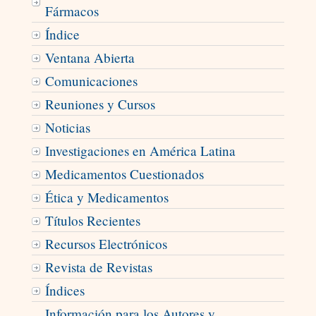
Fármacos
Índice
Ventana Abierta
Comunicaciones
Reuniones y Cursos
Noticias
Investigaciones en América Latina
Medicamentos Cuestionados
Ética y Medicamentos
Títulos Recientes
Recursos Electrónicos
Revista de Revistas
Índices
Información para los Autores y