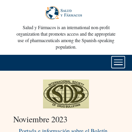
Salud y Fármacos is an international non-profit
organization that promotes access and the appropriate
use of pharmaceuticals among the Spanish-speaking
population.
Noviembre 2023
Portada e información sobre el Boletín