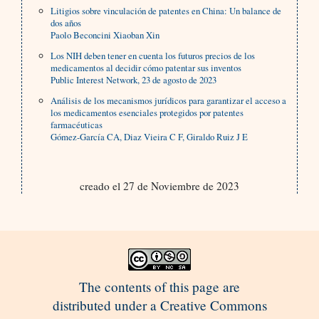
Litigios sobre vinculación de patentes en China: Un balance de
dos años
Paolo Beconcini Xiaoban Xin
Los NIH deben tener en cuenta los futuros precios de los
medicamentos al decidir cómo patentar sus inventos
Public Interest Network, 23 de agosto de 2023
Análisis de los mecanismos jurídicos para garantizar el acceso a
los medicamentos esenciales protegidos por patentes
farmacéuticas
Gómez-García CA, Diaz Vieira C F, Giraldo Ruiz J E
creado el 27 de Noviembre de 2023
The contents of this page are
distributed under a Creative Commons