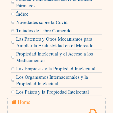
Fármacos
Índice
Novedades sobre la Covid
Tratados de Libre Comercio
Las Patentes y Otros Mecanismos para
Ampliar la Exclusividad en el Mercado
Propiedad Intelectual y el Acceso a los
Medicamentos
Las Empresas y la Propiedad Intelectual
Los Organismos Internacionales y la
Propiedad Intelectual
Los Países y la Propiedad Intelectual
Home