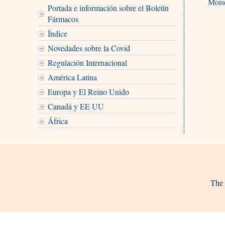
Mois
Portada e información sobre el Boletín
Fármacos
Índice
Novedades sobre la Covid
Regulación Internacional
América Latina
Europa y El Reino Unido
Canadá y EE UU
África
The 