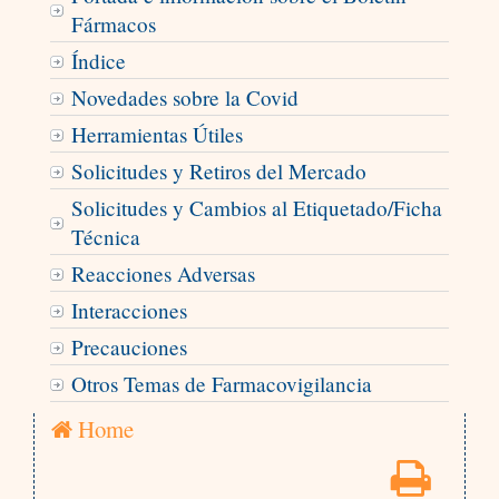
Fármacos
Índice
Novedades sobre la Covid
Herramientas Útiles
Solicitudes y Retiros del Mercado
Solicitudes y Cambios al Etiquetado/Ficha
Técnica
Reacciones Adversas
Interacciones
Precauciones
Otros Temas de Farmacovigilancia
Home