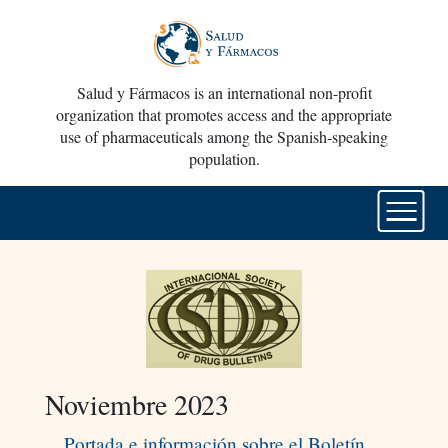
Salud y Fármacos is an international non-profit
organization that promotes access and the appropriate
use of pharmaceuticals among the Spanish-speaking
population.
Noviembre 2023
Portada e información sobre el Boletín