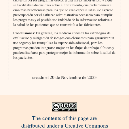
se facilitaban discusiones sobre el tratamiento, que probablemente
eran más beneficiosas para los que no eran especialistas. Se expresó
preocupación por el esfuerzo administrativo necesario para cumplir
los programas y el posible uso indebido de la información relativa a
la salud de los pacientes que se transmitía a los fabricantes.
Conclusiones:
En general, los médicos conocen las estrategias de
evaluación y mitigación de riesgos con elementos para garantizar un
uso seguro y les tranquiliza la supervisión adicional, pero los
programas pueden integrarse mejor en los flujos de trabajo clínicos y
pueden diseñarse para proteger mejor la información sobre la salud de
los pacientes.
creado el 20 de Noviembre de 2023
The contents of this page are
distributed under a Creative Commons