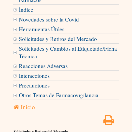
Índice
Novedades sobre la Covid
Herramientas Útiles
Solicitudes y Retiros del Mercado
Solicitudes y Cambios al Etiquetado/Ficha
Técnica
Reacciones Adversas
Interacciones
Precauciones
Otros Temas de Farmacovigilancia
Inicio
Solicitudes y Retiros del Mercado