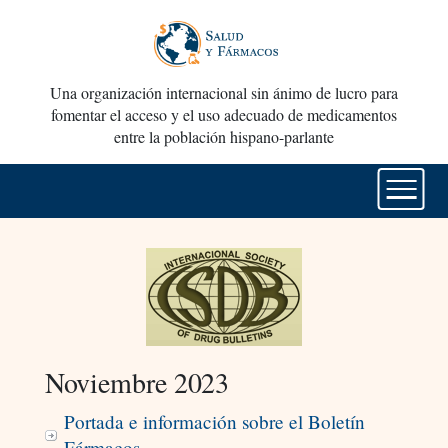
Una organización internacional sin ánimo de lucro para
fomentar el acceso y el uso adecuado de medicamentos
entre la población hispano-parlante
Noviembre 2023
Portada e información sobre el Boletín
Fármacos