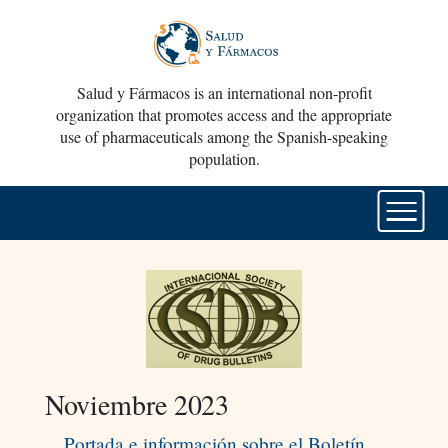
Salud y Fármacos is an international non-profit
organization that promotes access and the appropriate
use of pharmaceuticals among the Spanish-speaking
population.
Noviembre 2023
Portada e información sobre el Boletín