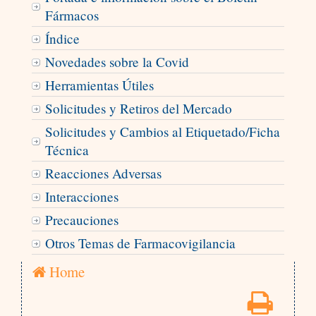
Fármacos
Índice
Novedades sobre la Covid
Herramientas Útiles
Solicitudes y Retiros del Mercado
Solicitudes y Cambios al Etiquetado/Ficha
Técnica
Reacciones Adversas
Interacciones
Precauciones
Otros Temas de Farmacovigilancia
Home