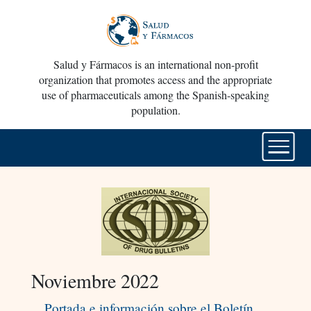
Salud y Fármacos is an international non-profit
organization that promotes access and the appropriate
use of pharmaceuticals among the Spanish-speaking
population.
Noviembre 2022
Portada e información sobre el Boletín