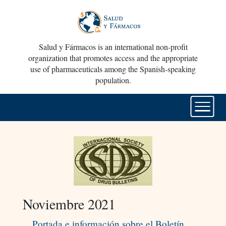
Salud y Fármacos is an international non-profit
organization that promotes access and the appropriate
use of pharmaceuticals among the Spanish-speaking
population.
Noviembre 2021
Portada e información sobre el Boletín