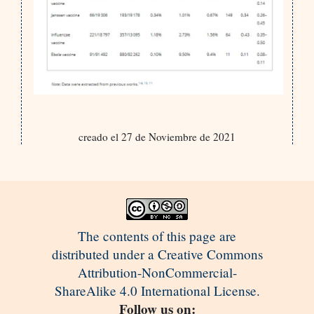
creado el 27 de Noviembre de 2021
The contents of this page are
distributed under a Creative Commons
Attribution-NonCommercial-
ShareAlike 4.0 International License.
Follow us on: