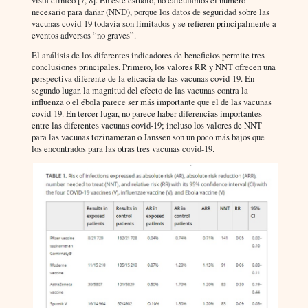
necesario para dañar (NND), porque los datos de seguridad sobre las
vacunas covid-19 todavía son limitados y se refieren principalmente a
eventos adversos “no graves”.
El análisis de los diferentes indicadores de beneficios permite tres
conclusiones principales. Primero, los valores RR y NNT ofrecen una
perspectiva diferente de la eficacia de las vacunas covid-19. En
segundo lugar, la magnitud del efecto de las vacunas contra la
influenza o el ébola parece ser más importante que el de las vacunas
covid-19. En tercer lugar, no parece haber diferencias importantes
entre las diferentes vacunas covid-19; incluso los valores de NNT
para las vacunas tozinameran o Janssen son un poco más bajos que
los encontrados para las otras tres vacunas covid-19.