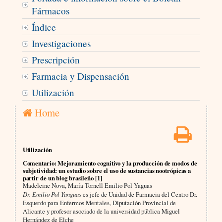
Fármacos
Índice
Investigaciones
Prescripción
Farmacia y Dispensación
Utilización
Home
Utilización
Comentario: Mejoramiento cognitivo y la producción de modos de
subjetividad: un estudio sobre el uso de sustancias nootrópicas a
partir de un blog brasileño [1]
Madeleine Nova, María Tornell Emilio Pol Yaguas
Dr. Emilio Pol Yanguas
es jefe de Unidad de Farmacia del Centro Dr.
Esquerdo para Enfermos Mentales, Diputación Provincial de
Alicante y profesor asociado de la universidad pública Miguel
Hernández de Elche