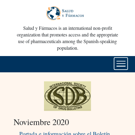
Salud y Fármacos is an international non-profit
organization that promotes access and the appropriate
use of pharmaceuticals among the Spanish-speaking
population.
Noviembre 2020
Portada e información sobre el Boletín