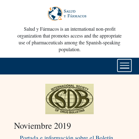
Salud y Fármacos is an international non-profit
organization that promotes access and the appropriate
use of pharmaceuticals among the Spanish-speaking
population.
Noviembre 2019
Portada e información sobre el Boletín