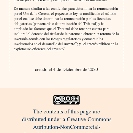
De manera similar a las enmiendas para determinar la remuneración
por el Uso de la Corona, el proyecto de ley ha modificado el método
por el cual se debe determinar la remuneración por las licencias
obligatorias (por acuerdo o determinación del Tribunal) y ha
ampliado los factores que el Tribunal debe tener en cuenta para
incluir: “el derecho del titular de la patente a obtener un retorno de la
inversión acorde con los riesgos regulatorios y comerciales
involucrados en el desarrollo del invento”; y “el interés público en la
explotación eficiente del invento”.
creado el 4 de Diciembre de 2020
The contents of this page are
distributed under a Creative Commons
Attribution-NonCommercial-