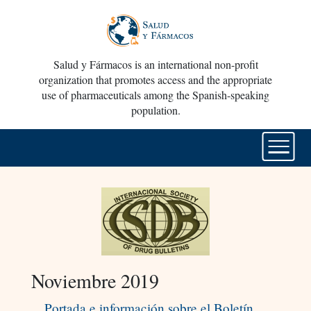
Salud y Fármacos is an international non-profit
organization that promotes access and the appropriate
use of pharmaceuticals among the Spanish-speaking
population.
Noviembre 2019
Portada e información sobre el Boletín