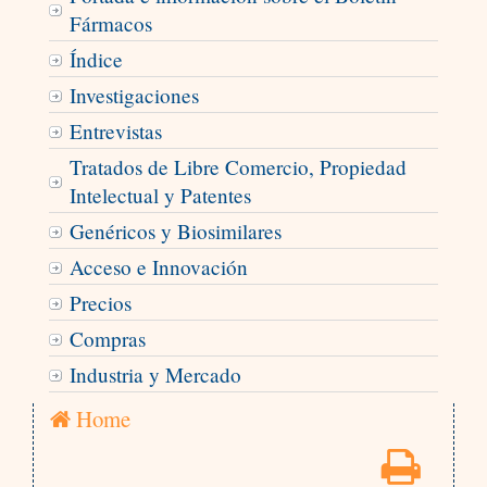
Fármacos
Índice
Investigaciones
Entrevistas
Tratados de Libre Comercio, Propiedad
Intelectual y Patentes
Genéricos y Biosimilares
Acceso e Innovación
Precios
Compras
Industria y Mercado
Home