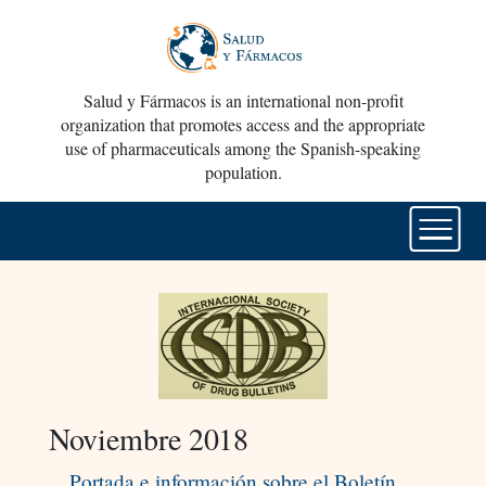
Salud y Fármacos is an international non-profit
organization that promotes access and the appropriate
use of pharmaceuticals among the Spanish-speaking
population.
Noviembre 2018
Portada e información sobre el Boletín