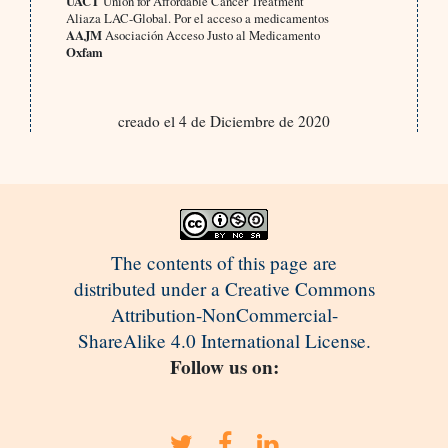
UACT
Union for Affordable Cancer Treatment
Aliaza LAC-Global. Por el acceso a medicamentos
AAJM
Asociación Acceso Justo al Medicamento
Oxfam
creado el 4 de Diciembre de 2020
The contents of this page are
distributed under a Creative Commons
Attribution-NonCommercial-
ShareAlike 4.0 International License.
Follow us on: