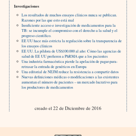
Investigaciones
Los resultados de muchos ensayos clínicos nunca se publican.
Razones por las que esto está mal
Insuficiente acceso e investigación de medicamentos para la
TB: se incumple el compromiso con el derecho a la salud y el
progreso científico.
EE UU hace más estricta la regulación sobre la transparencia de
los ensayos clínicos
EE UU. La píldora de US$100.000 al año: Cómo las agencias de
salud de EE UU prefieren a PhRMA que a los pacientes
Una industria farmacéutica pierde la apelación de pagar-para-
retrasar la entrada de genéricos en Europa
Una editorial de NEJM reduce la resistencia a compartir datos
Nuevas definiciones médicas o modificaciones a las existentes
aumentan el número de pacientes – un mercado lucrativo para
los productores de medicamentos
creado el 22 de Diciembre de 2016