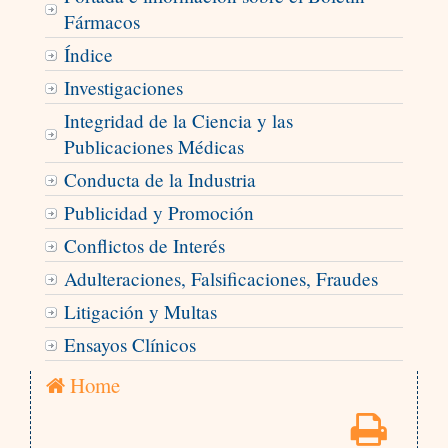
Fármacos
Índice
Investigaciones
Integridad de la Ciencia y las
Publicaciones Médicas
Conducta de la Industria
Publicidad y Promoción
Conflictos de Interés
Adulteraciones, Falsificaciones, Fraudes
Litigación y Multas
Ensayos Clínicos
Home