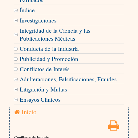
Índice
Investigaciones
Integridad de la Ciencia y las
Publicaciones Médicas
Conducta de la Industria
Publicidad y Promoción
Conflictos de Interés
Adulteraciones, Falsificaciones, Fraudes
Litigación y Multas
Ensayos Clínicos
Inicio
Conflictos de Interés