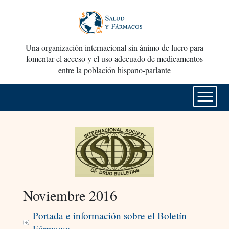
Una organización internacional sin ánimo de lucro para
fomentar el acceso y el uso adecuado de medicamentos
entre la población hispano-parlante
Noviembre 2016
Portada e información sobre el Boletín
Fármacos