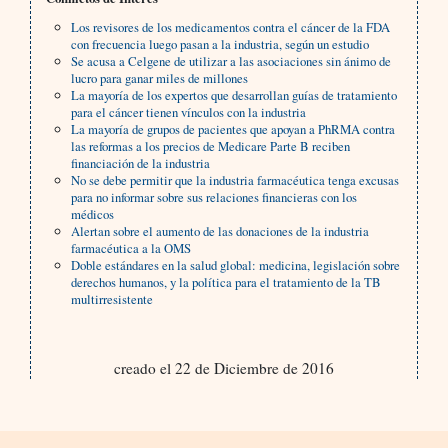
Los revisores de los medicamentos contra el cáncer de la FDA
con frecuencia luego pasan a la industria, según un estudio
Se acusa a Celgene de utilizar a las asociaciones sin ánimo de
lucro para ganar miles de millones
La mayoría de los expertos que desarrollan guías de tratamiento
para el cáncer tienen vínculos con la industria
La mayoría de grupos de pacientes que apoyan a PhRMA contra
las reformas a los precios de Medicare Parte B reciben
financiación de la industria
No se debe permitir que la industria farmacéutica tenga excusas
para no informar sobre sus relaciones financieras con los
médicos
Alertan sobre el aumento de las donaciones de la industria
farmacéutica a la OMS
Doble estándares en la salud global: medicina, legislación sobre
derechos humanos, y la política para el tratamiento de la TB
multirresistente
creado el 22 de Diciembre de 2016