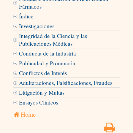
Fármacos
Índice
Investigaciones
Integridad de la Ciencia y las
Publicaciones Médicas
Conducta de la Industria
Publicidad y Promoción
Conflictos de Interés
Adulteraciones, Falsificaciones, Fraudes
Litigación y Multas
Ensayos Clínicos
Home