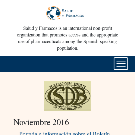
Salud y Fármacos is an international non-profit
organization that promotes access and the appropriate
use of pharmaceuticals among the Spanish-speaking
population.
Noviembre 2016
Portada e información sobre el Boletín