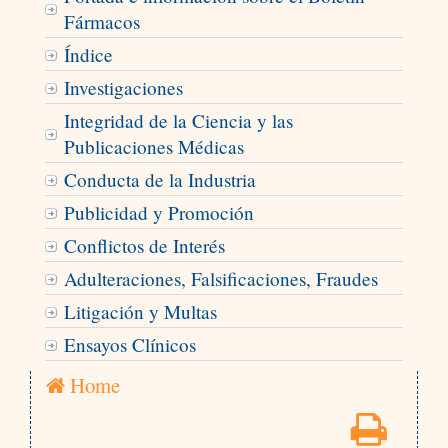
Fármacos
Índice
Investigaciones
Integridad de la Ciencia y las
Publicaciones Médicas
Conducta de la Industria
Publicidad y Promoción
Conflictos de Interés
Adulteraciones, Falsificaciones, Fraudes
Litigación y Multas
Ensayos Clínicos
Home