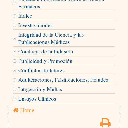
Fármacos
Índice
Investigaciones
Integridad de la Ciencia y las
Publicaciones Médicas
Conducta de la Industria
Publicidad y Promoción
Conflictos de Interés
Adulteraciones, Falsificaciones, Fraudes
Litigación y Multas
Ensayos Clínicos
Home