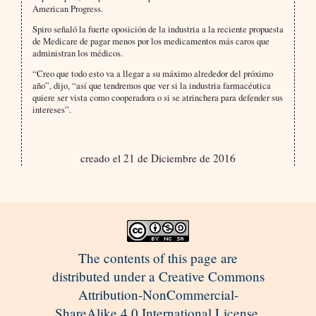
American Progress.
Spiro señaló la fuerte oposición de la industria a la reciente propuesta
de Medicare de pagar menos por los medicamentos más caros que
administran los médicos.
“Creo que todo esto va a llegar a su máximo alrededor del próximo
año”, dijo, “así que tendremos que ver si la industria farmacéutica
quiere ser vista como cooperadora o si se atrinchera para defender sus
intereses”.
creado el 21 de Diciembre de 2016
The contents of this page are
distributed under a Creative Commons
Attribution-NonCommercial-
ShareAlike 4.0 International License.