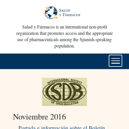
Salud y Fármacos is an international non-profit
organization that promotes access and the appropriate
use of pharmaceuticals among the Spanish-speaking
population.
Noviembre 2016
Portada e información sobre el Boletín