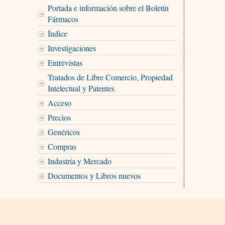
Portada e información sobre el Boletín
Fármacos
Índice
Investigaciones
Entrevistas
Tratados de Libre Comercio, Propiedad
Intelectual y Patentes
Acceso
Precios
Genéricos
Compras
Industria y Mercado
Documentos y Libros nuevos