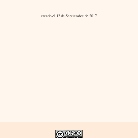
creado el 12 de Septiembre de 2017