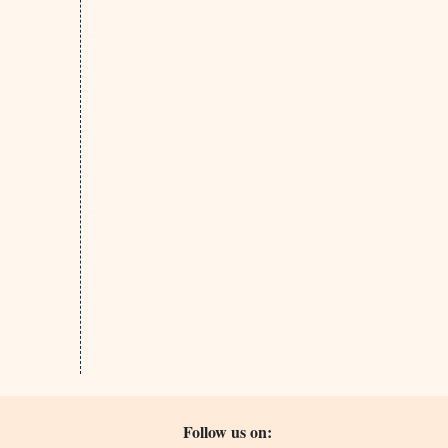
Follow us on: