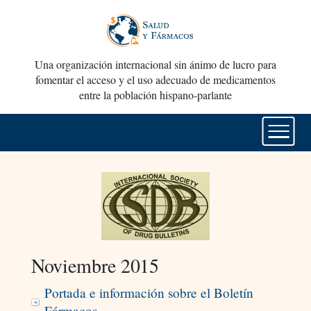
Una organización internacional sin ánimo de lucro para
fomentar el acceso y el uso adecuado de medicamentos
entre la población hispano-parlante
Noviembre 2015
Portada e información sobre el Boletín
Fármacos