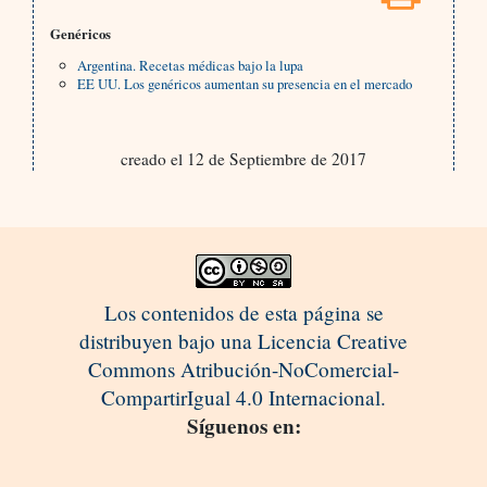
Genéricos
Argentina. Recetas médicas bajo la lupa
EE UU. Los genéricos aumentan su presencia en el mercado
creado el 12 de Septiembre de 2017
Los contenidos de esta página se
distribuyen bajo una Licencia Creative
Commons Atribución-NoComercial-
CompartirIgual 4.0 Internacional.
Síguenos en: