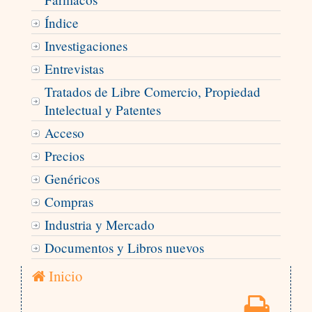
Índice
Investigaciones
Entrevistas
Tratados de Libre Comercio, Propiedad
Intelectual y Patentes
Acceso
Precios
Genéricos
Compras
Industria y Mercado
Documentos y Libros nuevos
Inicio