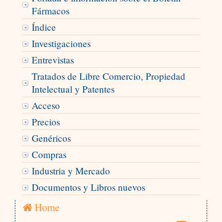
Fármacos
Índice
Investigaciones
Entrevistas
Tratados de Libre Comercio, Propiedad
Intelectual y Patentes
Acceso
Precios
Genéricos
Compras
Industria y Mercado
Documentos y Libros nuevos
Home