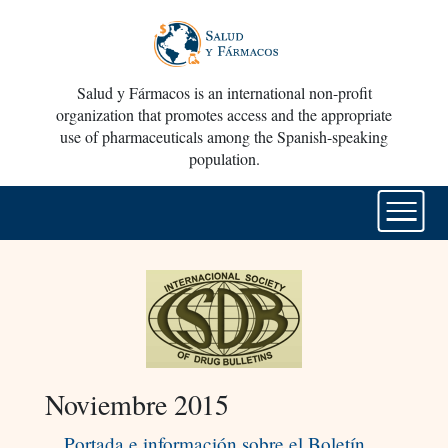
Salud y Fármacos is an international non-profit
organization that promotes access and the appropriate
use of pharmaceuticals among the Spanish-speaking
population.
Noviembre 2015
Portada e información sobre el Boletín