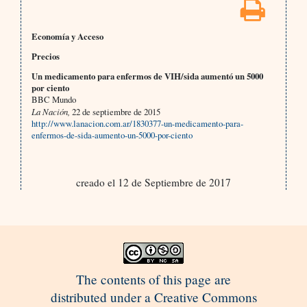
Economía y Acceso
Precios
Un medicamento para enfermos de VIH/sida aumentó un 5000
por ciento
BBC Mundo
La Nación,
22 de septiembre de 2015
http://www.lanacion.com.ar/1830377-un-medicamento-para-
enfermos-de-sida-aumento-un-5000-por-ciento
creado el 12 de Septiembre de 2017
The contents of this page are
distributed under a Creative Commons