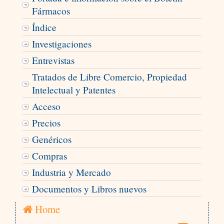
Fármacos
Índice
Investigaciones
Entrevistas
Tratados de Libre Comercio, Propiedad
Intelectual y Patentes
Acceso
Precios
Genéricos
Compras
Industria y Mercado
Documentos y Libros nuevos
Home