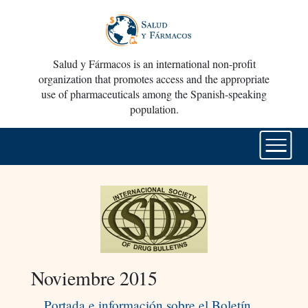
Salud y Fármacos is an international non-profit
organization that promotes access and the appropriate
use of pharmaceuticals among the Spanish-speaking
population.
Noviembre 2015
Portada e información sobre el Boletín