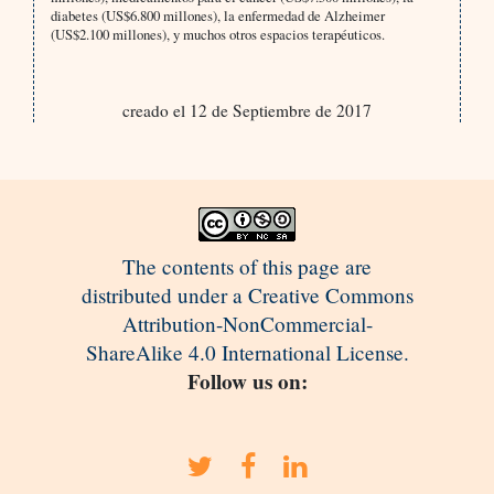
diabetes (US$6.800 millones), la enfermedad de Alzheimer
(US$2.100 millones), y muchos otros espacios terapéuticos.
creado el 12 de Septiembre de 2017
The contents of this page are
distributed under a Creative Commons
Attribution-NonCommercial-
ShareAlike 4.0 International License.
Follow us on: