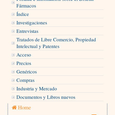
Fármacos
Índice
Investigaciones
Entrevistas
Tratados de Libre Comercio, Propiedad
Intelectual y Patentes
Acceso
Precios
Genéricos
Compras
Industria y Mercado
Documentos y Libros nuevos
Home