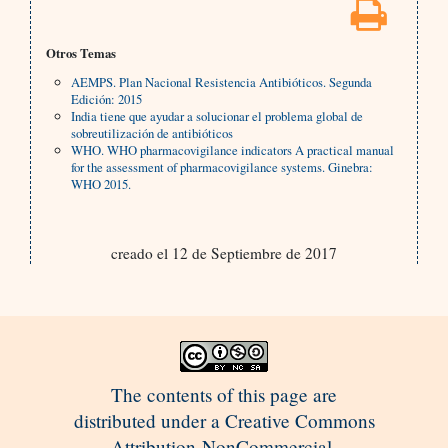
Otros Temas
AEMPS. Plan Nacional Resistencia Antibióticos. Segunda
Edición: 2015
India tiene que ayudar a solucionar el problema global de
sobreutilización de antibióticos
WHO. WHO pharmacovigilance indicators A practical manual
for the assessment of pharmacovigilance systems. Ginebra:
WHO 2015.
creado el 12 de Septiembre de 2017
The contents of this page are
distributed under a Creative Commons
Attribution-NonCommercial-