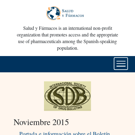
Salud y Fármacos is an international non-profit
organization that promotes access and the appropriate
use of pharmaceuticals among the Spanish-speaking
population.
Noviembre 2015
Portada e información sobre el Boletín