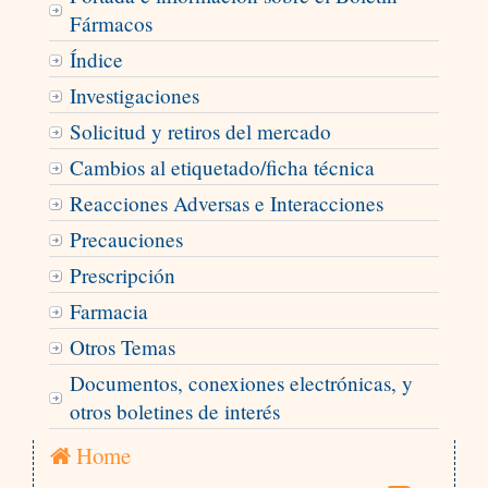
Fármacos
Índice
Investigaciones
Solicitud y retiros del mercado
Cambios al etiquetado/ficha técnica
Reacciones Adversas e Interacciones
Precauciones
Prescripción
Farmacia
Otros Temas
Documentos, conexiones electrónicas, y
otros boletines de interés
Home