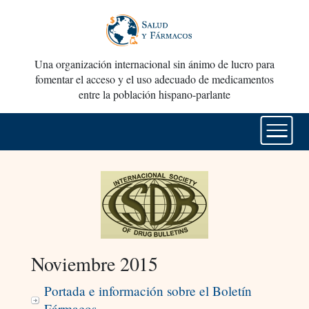
Una organización internacional sin ánimo de lucro para
fomentar el acceso y el uso adecuado de medicamentos
entre la población hispano-parlante
Noviembre 2015
Portada e información sobre el Boletín
Fármacos