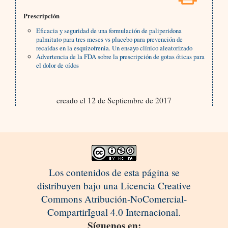
Prescripción
Eficacia y seguridad de una formulación de paliperidona
palmitato para tres meses vs placebo para prevención de
recaídas en la esquizofrenia. Un ensayo clínico aleatorizado
Advertencia de la FDA sobre la prescripción de gotas óticas para
el dolor de oídos
creado el 12 de Septiembre de 2017
Los contenidos de esta página se
distribuyen bajo una Licencia Creative
Commons Atribución-NoComercial-
CompartirIgual 4.0 Internacional.
Síguenos en: