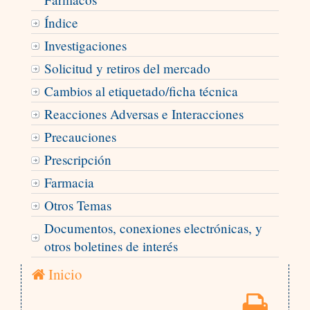
Índice
Investigaciones
Solicitud y retiros del mercado
Cambios al etiquetado/ficha técnica
Reacciones Adversas e Interacciones
Precauciones
Prescripción
Farmacia
Otros Temas
Documentos, conexiones electrónicas, y
otros boletines de interés
Inicio