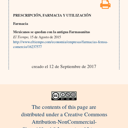
PRESCRIPCIÓN, FARMACIA Y UTILIZACIÓN
Farmacia
Mexicanos se quedan con la antigua Farmasanitas
El Tiempo,
15 de Agosto de 2015
http://www.eltiempo.com/economia/empresas/farmacias-femsa-
comercio/16237577
creado el 12 de Septiembre de 2017
The contents of this page are
distributed under a Creative Commons
Attribution-NonCommercial-