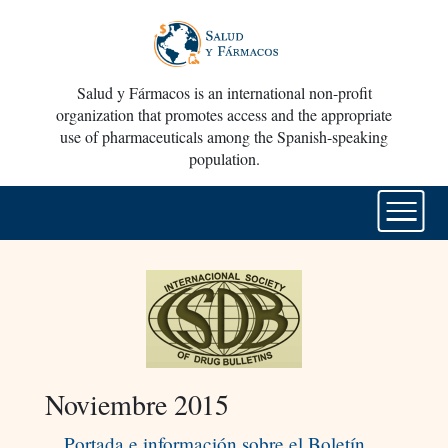
Salud y Fármacos is an international non-profit
organization that promotes access and the appropriate
use of pharmaceuticals among the Spanish-speaking
population.
Noviembre 2015
Portada e información sobre el Boletín