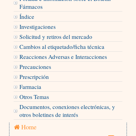
Fármacos
Índice
Investigaciones
Solicitud y retiros del mercado
Cambios al etiquetado/ficha técnica
Reacciones Adversas e Interacciones
Precauciones
Prescripción
Farmacia
Otros Temas
Documentos, conexiones electrónicas, y
otros boletines de interés
Home