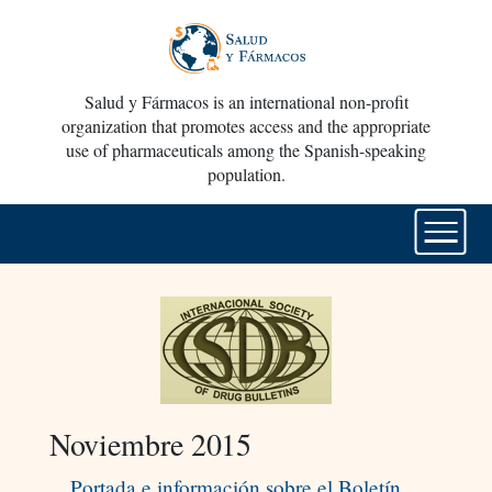
Salud y Fármacos is an international non-profit
organization that promotes access and the appropriate
use of pharmaceuticals among the Spanish-speaking
population.
Noviembre 2015
Portada e información sobre el Boletín