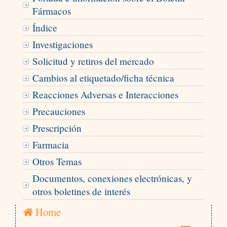
Fármacos
Índice
Investigaciones
Solicitud y retiros del mercado
Cambios al etiquetado/ficha técnica
Reacciones Adversas e Interacciones
Precauciones
Prescripción
Farmacia
Otros Temas
Documentos, conexiones electrónicas, y
otros boletines de interés
Home