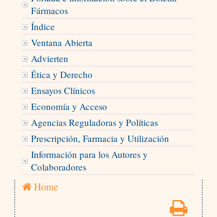
Fármacos
Índice
Ventana Abierta
Advierten
Ética y Derecho
Ensayos Clínicos
Economía y Acceso
Agencias Reguladoras y Políticas
Prescripción, Farmacia y Utilización
Información para los Autores y
Colaboradores
Home