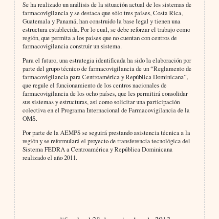
Se ha realizado un análisis de la situación actual de los sistemas de
farmacovigilancia y se destaca que sólo tres países, Costa Rica,
Guatemala y Panamá, han construido la base legal y tienen una
estructura establecida. Por lo cual, se debe reforzar el trabajo como
región, que permita a los países que no cuentan con centros de
farmacovigilancia construir un sistema.
Para el futuro, una estrategia identificada ha sido la elaboración por
parte del grupo técnico de farmacovigilancia de un “Reglamento de
farmacovigilancia para Centroamérica y República Dominicana”,
que regule el funcionamiento de los centros nacionales de
farmacovigilancia de los ocho países, que les permitirá consolidar
sus sistemas y estructuras, así como solicitar una participación
colectiva en el Programa Internacional de Farmacovigilancia de la
OMS.
Por parte de la AEMPS se seguirá prestando asistencia técnica a la
región y se reformulará el proyecto de transferencia tecnológica del
Sistema FEDRA a Centroamérica y República Dominicana
realizado el año 2011.