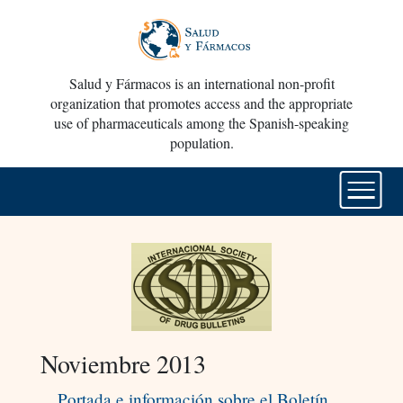
Salud y Fármacos is an international non-profit
organization that promotes access and the appropriate
use of pharmaceuticals among the Spanish-speaking
population.
Noviembre 2013
Portada e información sobre el Boletín