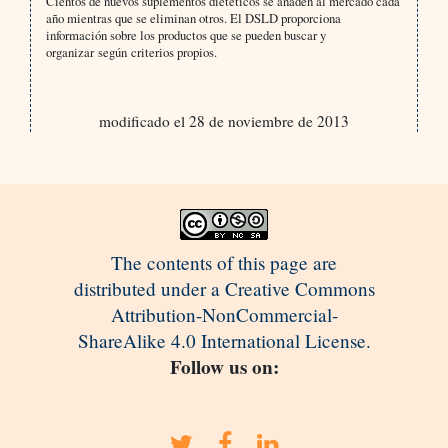
Cientos de nuevos suplementos dietéticos se añaden al mercado cada
año mientras que se eliminan otros. El DSLD proporciona
información sobre los productos que se pueden buscar y
organizar según criterios propios.
modificado el 28 de noviembre de 2013
The contents of this page are
distributed under a Creative Commons
Attribution-NonCommercial-
ShareAlike 4.0 International License.
Follow us on: