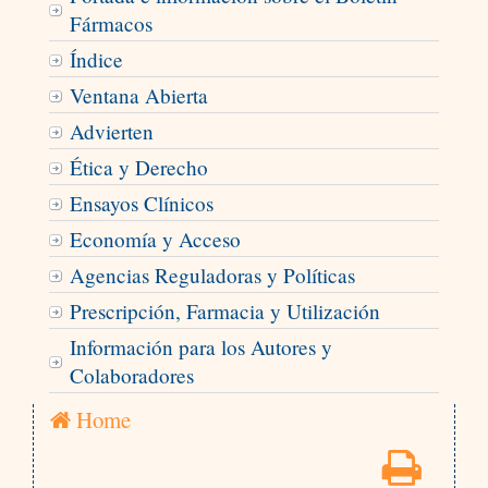
Fármacos
Índice
Ventana Abierta
Advierten
Ética y Derecho
Ensayos Clínicos
Economía y Acceso
Agencias Reguladoras y Políticas
Prescripción, Farmacia y Utilización
Información para los Autores y
Colaboradores
Home