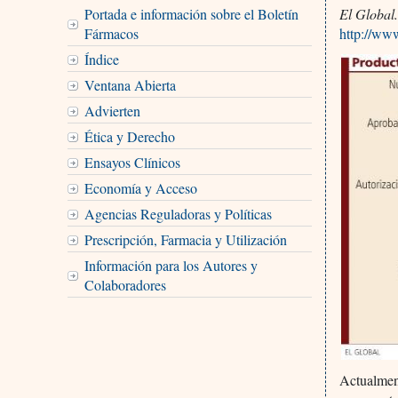
Portada e información sobre el Boletín
El Global.
Fármacos
http://ww
Índice
Ventana Abierta
Advierten
Ética y Derecho
Ensayos Clínicos
Economía y Acceso
Agencias Reguladoras y Políticas
Prescripción, Farmacia y Utilización
Información para los Autores y
Colaboradores
Actualment