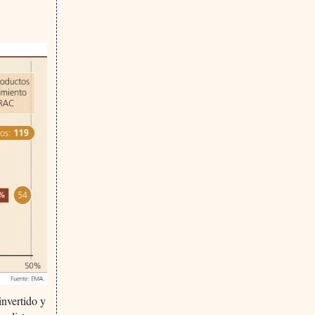
invertido y