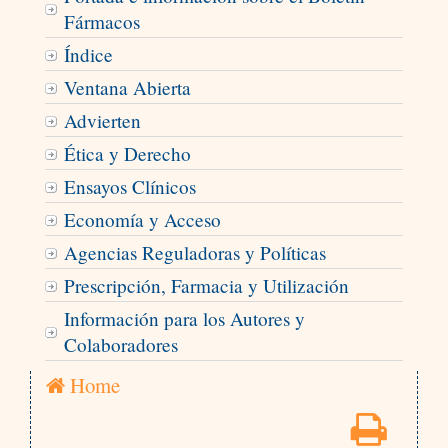
Fármacos
Índice
Ventana Abierta
Advierten
Ética y Derecho
Ensayos Clínicos
Economía y Acceso
Agencias Reguladoras y Políticas
Prescripción, Farmacia y Utilización
Información para los Autores y
Colaboradores
Home