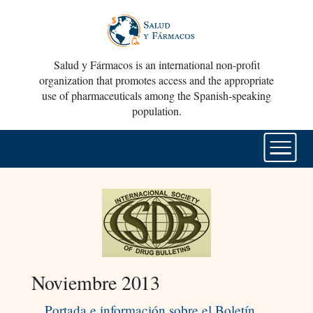
Salud y Fármacos is an international non-profit
organization that promotes access and the appropriate
use of pharmaceuticals among the Spanish-speaking
population.
Noviembre 2013
Portada e información sobre el Boletín