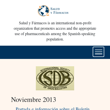
Salud y Fármacos is an international non-profit
organization that promotes access and the appropriate
use of pharmaceuticals among the Spanish-speaking
population.
Noviembre 2013
Portada e información sobre el Boletín