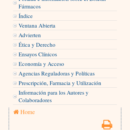
Fármacos
Índice
Ventana Abierta
Advierten
Ética y Derecho
Ensayos Clínicos
Economía y Acceso
Agencias Reguladoras y Políticas
Prescripción, Farmacia y Utilización
Información para los Autores y
Colaboradores
Home