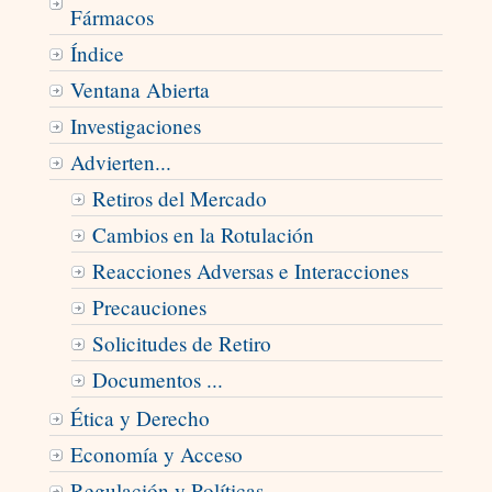
Fármacos
Índice
Ventana Abierta
Investigaciones
Advierten...
Retiros del Mercado
Cambios en la Rotulación
Reacciones Adversas e Interacciones
Precauciones
Solicitudes de Retiro
Documentos ...
Ética y Derecho
Economía y Acceso
Regulación y Políticas