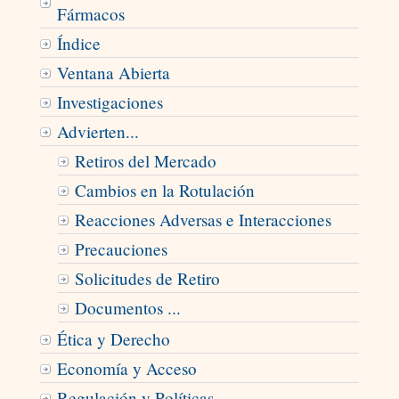
Fármacos
Índice
Ventana Abierta
Investigaciones
Advierten...
Retiros del Mercado
Cambios en la Rotulación
Reacciones Adversas e Interacciones
Precauciones
Solicitudes de Retiro
Documentos ...
Ética y Derecho
Economía y Acceso
Regulación y Políticas