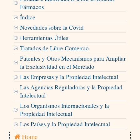
Fármacos
Índice
Novedades sobre la Covid
Herramientas Útiles
Tratados de Libre Comercio
Patentes y Otros Mecanismos para Ampliar
la Exclusividad en el Mercado
Las Empresas y la Propiedad Intelectual
Las Agencias Reguladoras y la Propiedad
Intelectual
Los Organismos Internacionales y la
Propiedad Intelectual
Los Países y la Propiedad Intelectual
Home