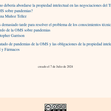
 debería abordarse la propiedad intelectual en las negociaciones del T
MS sobre pandemias?
ana Muñoz Tellez
 demasiado tarde para resolver el problema de los conocimientos técnic
rdo de la OMS sobre pandemias
topher Garrison
atado de pandemias de la OMS y las obligaciones de la propiedad intel
d y Fármacos
creado el 7 de Julio de 2024