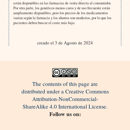
están disponibles en las farmacias de venta directa al consumidor.
Por otra parte, los genéricos menos caros y de uso frecuente están
ampliamente disponibles, pero los precios de los medicamentos
varían según la farmacia y los ahorros son modestos, por lo que los
pacientes deben buscar el coste más bajo.
creado el 3 de Agosto de 2024
The contents of this page are
distributed under a Creative Commons
Attribution-NonCommercial-
ShareAlike 4.0 International License.
Follow us on: