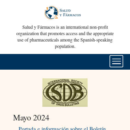
Salud y Fármacos is an international non-profit
organization that promotes access and the appropriate
use of pharmaceuticals among the Spanish-speaking
population.
Mayo 2024
Portada e información sobre el Boletín