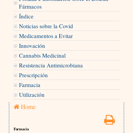
Fármacos
Índice
Noticias sobre la Covid
Medicamentos a Evitar
Innovación
Cannabis Medicinal
Resistencia Antimicrobiana
Prescripción
Farmacia
Utilización
Home
Farmacia