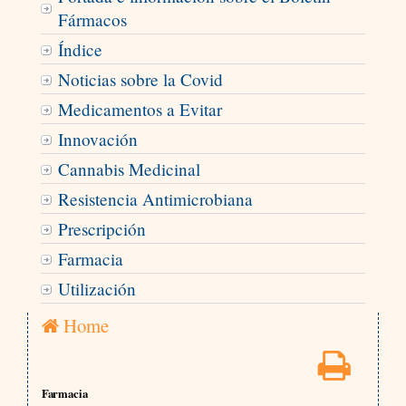
Fármacos
Índice
Noticias sobre la Covid
Medicamentos a Evitar
Innovación
Cannabis Medicinal
Resistencia Antimicrobiana
Prescripción
Farmacia
Utilización
Home
Farmacia