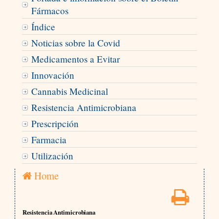
Fármacos
Índice
Noticias sobre la Covid
Medicamentos a Evitar
Innovación
Cannabis Medicinal
Resistencia Antimicrobiana
Prescripción
Farmacia
Utilización
Home
Resistencia Antimicrobiana