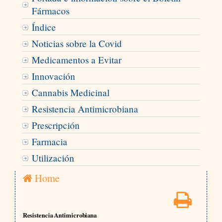
Fármacos
Índice
Noticias sobre la Covid
Medicamentos a Evitar
Innovación
Cannabis Medicinal
Resistencia Antimicrobiana
Prescripción
Farmacia
Utilización
Home
Resistencia Antimicrobiana