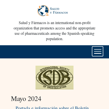
Salud y Fármacos is an international non-profit
organization that promotes access and the appropriate
use of pharmaceuticals among the Spanish-speaking
population.
Mayo 2024
Portada e información sobre el Boletín