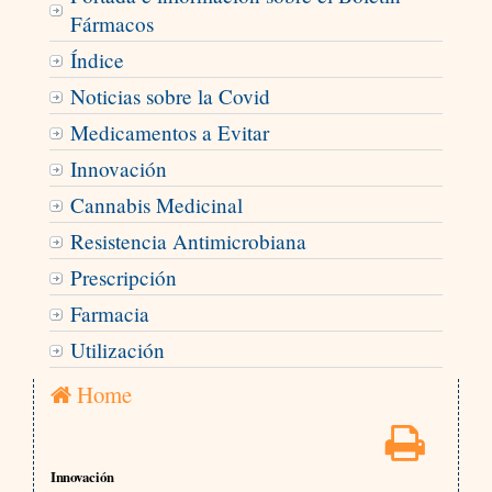
Fármacos
Índice
Noticias sobre la Covid
Medicamentos a Evitar
Innovación
Cannabis Medicinal
Resistencia Antimicrobiana
Prescripción
Farmacia
Utilización
Home
Innovación