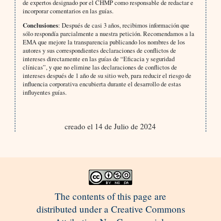
de expertos designado por el CHMP como responsable de redactar e
incorporar comentarios en las guías.
Conclusiones
: Después de casi 3 años, recibimos información que
sólo respondía parcialmente a nuestra petición. Recomendamos a la
EMA que mejore la transparencia publicando los nombres de los
autores y sus correspondientes declaraciones de conflictos de
intereses directamente en las guías de “Eficacia y seguridad
clínicas”, y que no elimine las declaraciones de conflictos de
intereses después de 1 año de su sitio web, para reducir el riesgo de
influencia corporativa encubierta durante el desarrollo de estas
influyentes guías.
creado el 14 de Julio de 2024
The contents of this page are
distributed under a Creative Commons