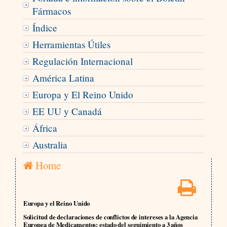
Fármacos
Índice
Herramientas Útiles
Regulación Internacional
América Latina
Europa y El Reino Unido
EE UU y Canadá
África
Australia
Home
Europa y el Reino Unido
Solicitud de declaraciones de conflictos de intereses a la Agencia
Europea de Medicamentos: estado del seguimiento a 3 años