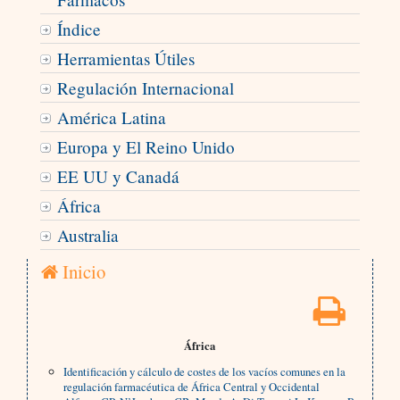
Índice
Herramientas Útiles
Regulación Internacional
América Latina
Europa y El Reino Unido
EE UU y Canadá
África
Australia
Inicio
África
Identificación y cálculo de costes de los vacíos comunes en la
regulación farmacéutica de África Central y Occidental