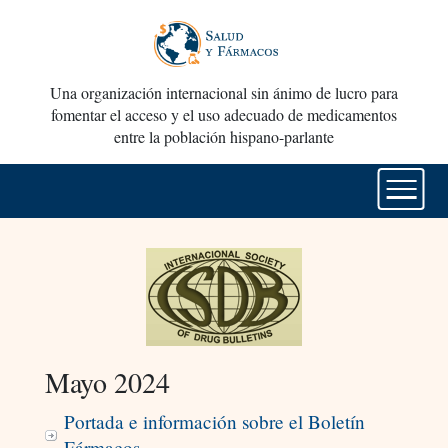
Una organización internacional sin ánimo de lucro para
fomentar el acceso y el uso adecuado de medicamentos
entre la población hispano-parlante
Mayo 2024
Portada e información sobre el Boletín
Fármacos